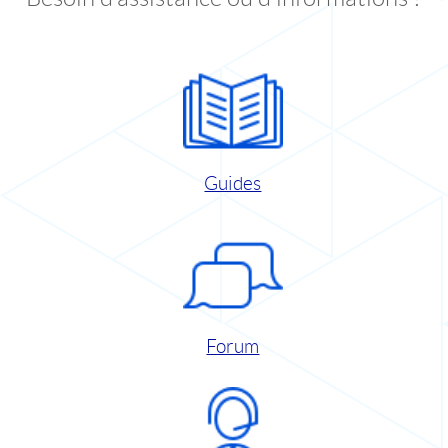
Guides
Forum